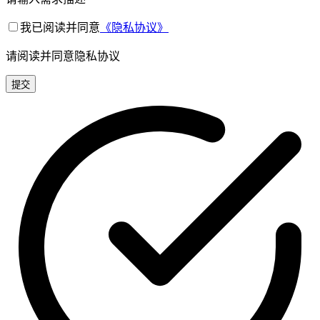
我已阅读并同意
《隐私协议》
请阅读并同意隐私协议
提交