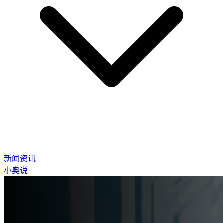
新闻资讯
小奥说