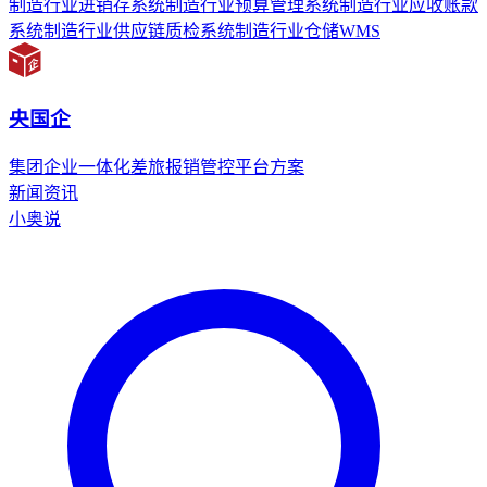
制造行业进销存系统
制造行业预算管理系统
制造行业应收账款
系统
制造行业供应链质检系统
制造行业仓储WMS
央国企
集团企业一体化差旅报销管控平台方案
新闻资讯
小奥说