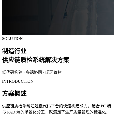
SOLUTION
制造行业
供应链质检系统解决方案
低代码构建 · 多端协同 · 闭环管控
INTRODUCTION
方案概述
供应链质检系统通过低代码平台的快速构建能力，结合 PC 端
与 PAD 端的场景化分工，既满足了生产质量管理的标准化、