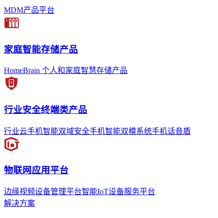
MDM产品平台
家庭智能存储产品
HomeBrain 个人和家庭智慧存储产品
行业安全终端类产品
行业云手机
智能双域安全手机
智能双模系统手机
话音盾
物联网应用平台
边缘视频设备管理平台
智能IoT设备服务平台
解决方案