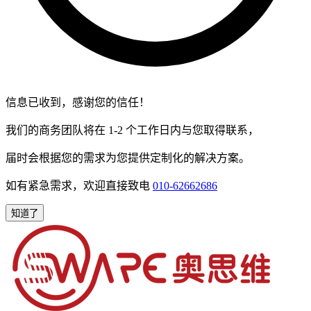
信息已收到，感谢您的信任！
我们的商务团队将在 1-2 个工作日内与您取得联系，
届时会根据您的需求为您提供定制化的解决方案。
如有紧急需求，欢迎直接致电
010-62662686
知道了