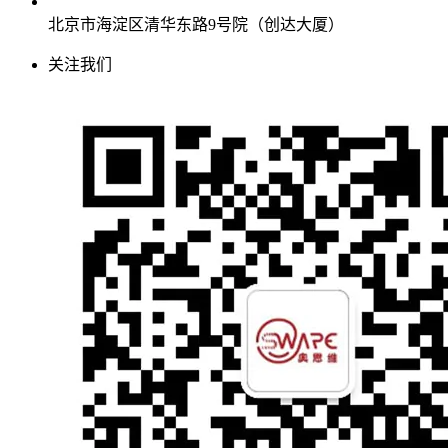
北京市海淀区清华东路9号院（创达大厦）
关注我们