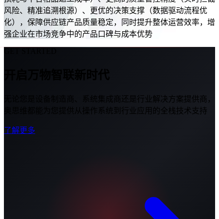
风险、精准追溯根源）、更优的决策支撑（数据驱动流程优
化），保障供应链产品质量稳定，同时提升整体运营效率，增
强企业在市场竞争中的产品口碑与成本优势
GET STARTED
开启万物智联新时代
无论您是设备制造商、系统集成商还是行业解决方案提供商，
奥思维都能为您提供从操作系统到行业应用的全栈技术支持
了解更多