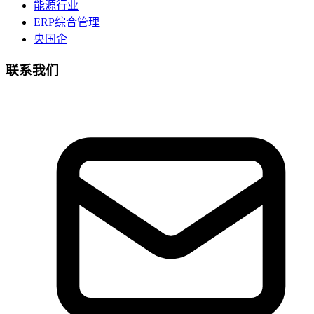
能源行业
ERP综合管理
央国企
联系我们