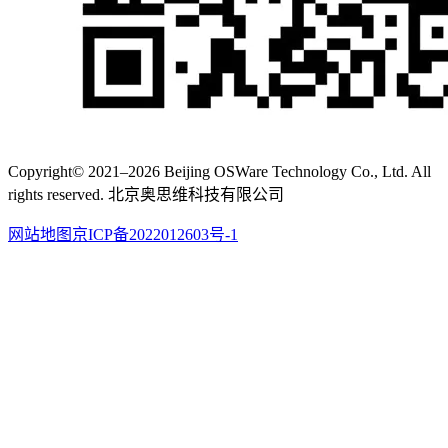
Copyright© 2021–2026 Beijing OSWare Technology Co., Ltd. All
rights reserved. 北京奥思维科技有限公司
网站地图
京ICP备2022012603号-1