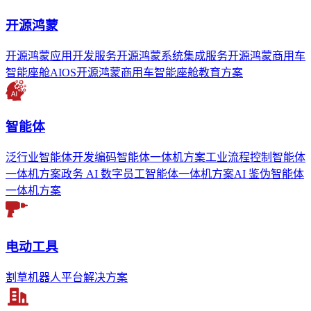
开源鸿蒙
开源鸿蒙应用开发服务
开源鸿蒙系统集成服务
开源鸿蒙商用车
智能座舱AIOS
开源鸿蒙商用车智能座舱教育方案
智能体
泛行业智能体开发
编码智能体一体机方案
工业流程控制智能体
一体机方案
政务 AI 数字员工智能体一体机方案
AI 鉴伪智能体
一体机方案
电动工具
割草机器人平台解决方案