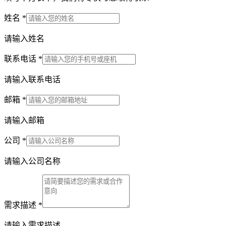
姓名
*
请输入姓名
联系电话
*
请输入联系电话
邮箱
*
请输入邮箱
公司
*
请输入公司名称
需求描述
*
请输入需求描述