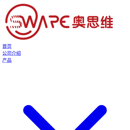
首页
公司介绍
产品