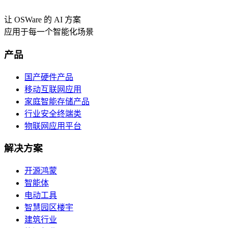
让 OSWare 的 AI 方案
应用于每一个智能化场景
产品
国产硬件产品
移动互联网应用
家庭智能存储产品
行业安全终端类
物联网应用平台
解决方案
开源鸿蒙
智能体
电动工具
智慧园区楼宇
建筑行业