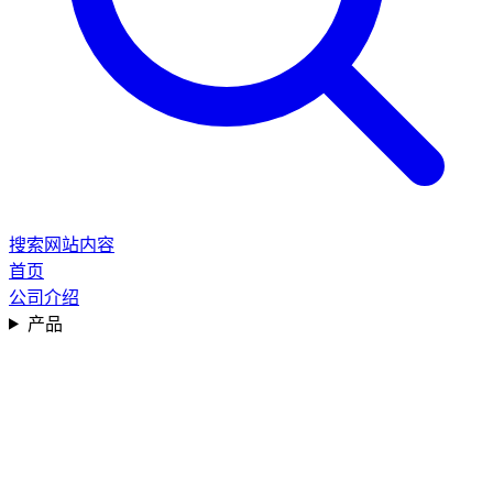
搜索网站内容
首页
公司介绍
产品