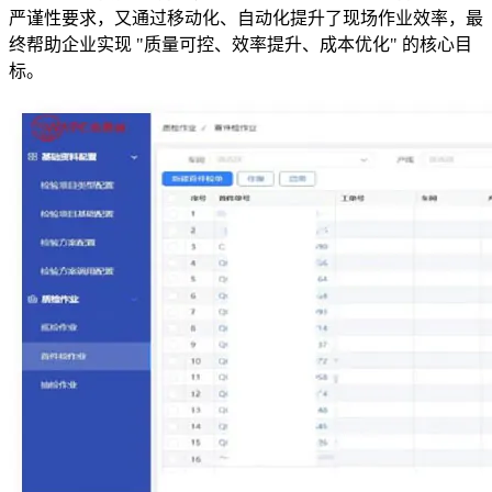
严谨性要求，又通过移动化、自动化提升了现场作业效率，最
终帮助企业实现 "质量可控、效率提升、成本优化" 的核心目
标。