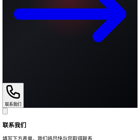
联系我们
联系我们
填写下方表单，我们将尽快与您取得联系