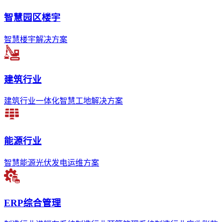
智慧园区楼宇
智慧楼宇解决方案
建筑行业
建筑行业一体化智慧工地解决方案
能源行业
智慧能源光伏发电运维方案
ERP综合管理