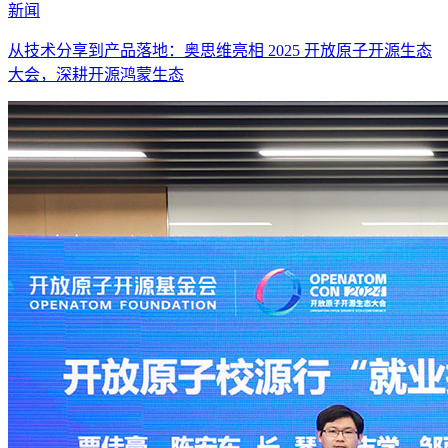
新闻
从技术分享到产品落地：奥思维亮相 2025 开放原子开源生态
大会，深耕开源鸿蒙生态