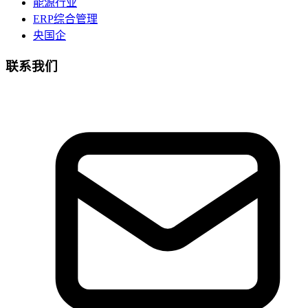
能源行业
ERP综合管理
央国企
联系我们