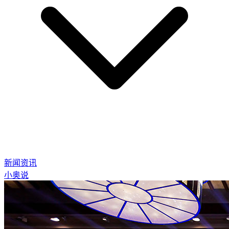
新闻资讯
小奥说