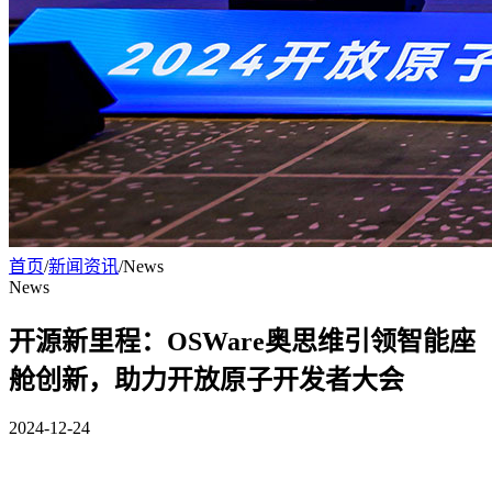
首页
/
新闻资讯
/
News
News
开源新里程：OSWare奥思维引领智能座
舱创新，助力开放原子开发者大会
2024-12-24