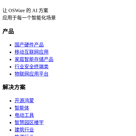
让 OSWare 的 AI 方案
应用于每一个智能化场景
产品
国产硬件产品
移动互联网应用
家庭智能存储产品
行业安全终端类
物联网应用平台
解决方案
开源鸿蒙
智能体
电动工具
智慧园区楼宇
建筑行业