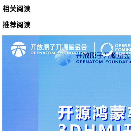
相关阅读
推荐阅读