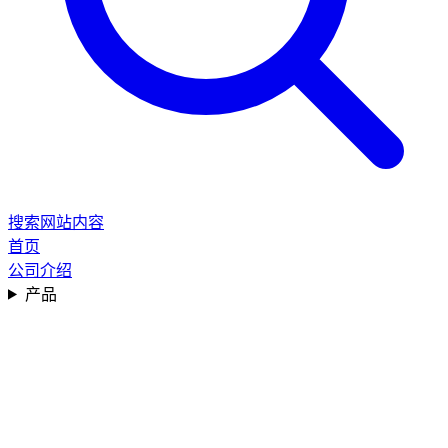
搜索网站内容
首页
公司介绍
产品