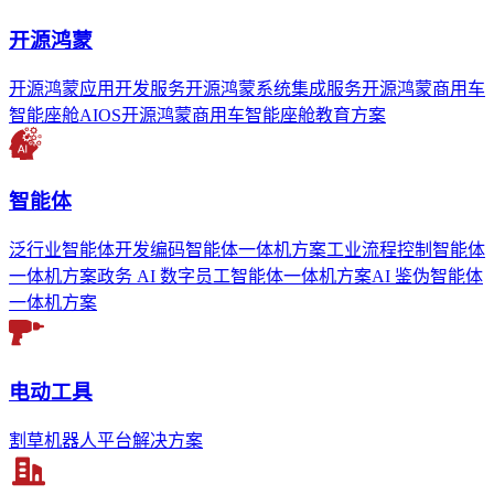
开源鸿蒙
开源鸿蒙应用开发服务
开源鸿蒙系统集成服务
开源鸿蒙商用车
智能座舱AIOS
开源鸿蒙商用车智能座舱教育方案
智能体
泛行业智能体开发
编码智能体一体机方案
工业流程控制智能体
一体机方案
政务 AI 数字员工智能体一体机方案
AI 鉴伪智能体
一体机方案
电动工具
割草机器人平台解决方案