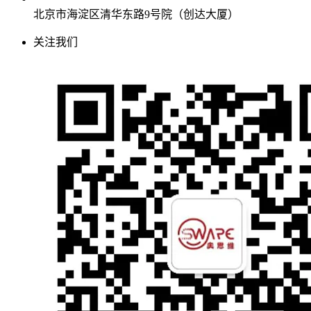
北京市海淀区清华东路9号院（创达大厦）
关注我们