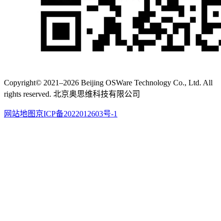
Copyright© 2021–2026 Beijing OSWare Technology Co., Ltd. All
rights reserved. 北京奥思维科技有限公司
网站地图
京ICP备2022012603号-1