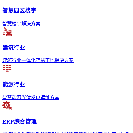
智慧园区楼宇
智慧楼宇解决方案
建筑行业
建筑行业一体化智慧工地解决方案
能源行业
智慧能源光伏发电运维方案
ERP综合管理