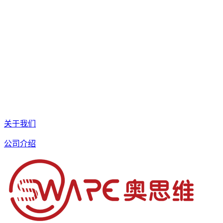
关于我们
公司介绍