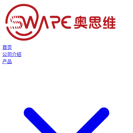
首页
公司介绍
产品