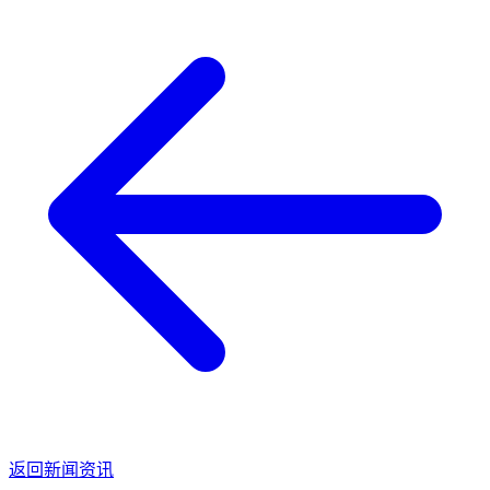
返回新闻资讯