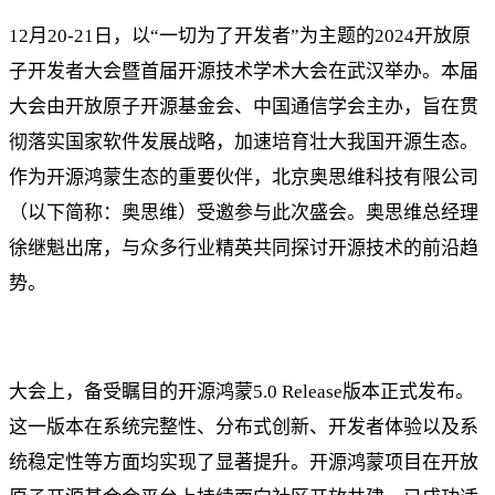
12月20-21日，以“一切为了开发者”为主题的2024开放原
子开发者大会暨首届开源技术学术大会在武汉举办。本届
大会由开放原子开源基金会、中国通信学会主办，旨在贯
彻落实国家软件发展战略，加速培育壮大我国开源生态。
作为开源鸿蒙生态的重要伙伴，北京奥思维科技有限公司
（以下简称：奥思维）受邀参与此次盛会。奥思维总经理
徐继魁出席，与众多行业精英共同探讨开源技术的前沿趋
势。
大会上，备受瞩目的开源鸿蒙5.0 Release版本正式发布。
这一版本在系统完整性、分布式创新、开发者体验以及系
统稳定性等方面均实现了显著提升。开源鸿蒙项目在开放