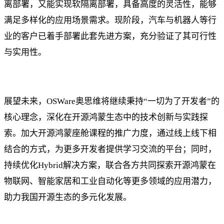
离部署，又能实现软隔离部署，具备高度的灵活性，能够
满足多样化的应用场景需求。现阶段，汽车与机器人等行
业的客户已着手部署此套先进方案，充分验证了其可行性
与实用性。
展望未来，OSWare奥思维将继续秉持“一切为了开发者”的
核心理念，深化在开源鸿蒙生态中的技术创新与实践探
索。加大开源鸿蒙座舱课程的推广力度，通过线上线下相
结合的方式，为更多开发者提供学习交流的平台；同时，
持续优化Hybrid解决方案，联合各方共同探索开源鸿蒙在
物联网、智能家居和工业自动化等更多领域的应用潜力，
助力我国开源生态的多元化发展。