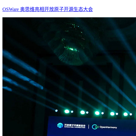
OSWare 奥思维亮相开放原子开源生态大会