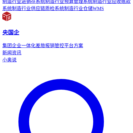
制造行业进销存系统
制造行业预算管理系统
制造行业应收账款
系统
制造行业供应链质检系统
制造行业仓储WMS
央国企
集团企业一体化差旅报销管控平台方案
新闻资讯
小奥说